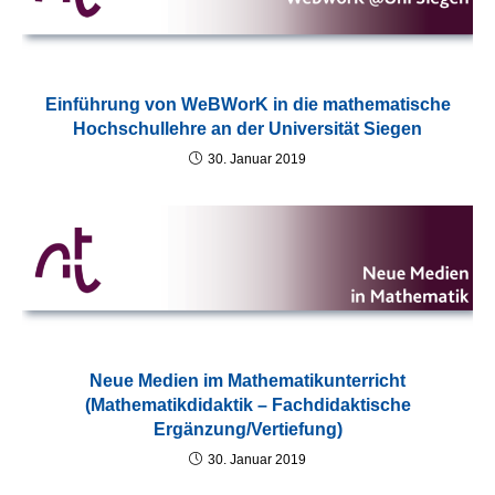
Einführung von WeBWorK in die mathematische
Hochschullehre an der Universität Siegen
30. Januar 2019
Neue Medien im Mathematikunterricht
(Mathematikdidaktik – Fachdidaktische
Ergänzung/Vertiefung)
30. Januar 2019