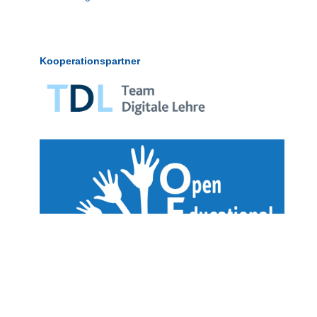
Kooperationspartner