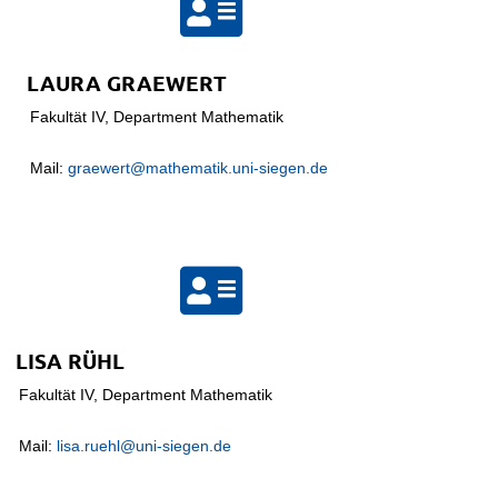
LAURA GRAEWERT
Fakultät IV, Department Mathematik
Mail:
graewert@mathematik.uni-siegen.de
LISA RÜHL
Fakultät IV, Department Mathematik
Mail:
lisa.ruehl@uni-siegen.de