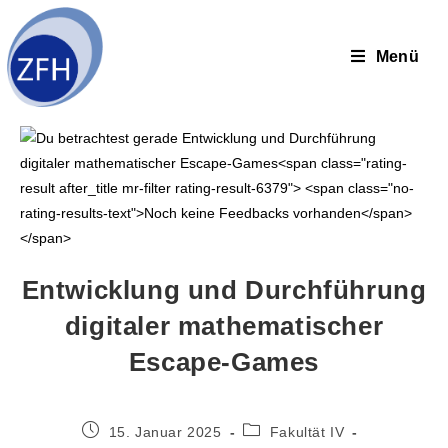
Menü
Entwicklung und Durchführung
digitaler mathematischer
Escape-Games
15. Januar 2025
Fakultät IV