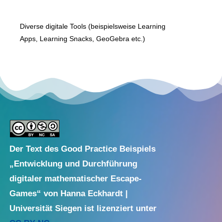
Diverse digitale Tools (beispielsweise Learning
Apps, Learning Snacks, GeoGebra etc.)
Der Text des Good Practice Beispiels
„Entwicklung und Durchführung
digitaler mathematischer Escape-
Games“ von Hanna Eckhardt |
Universität Siegen ist lizenziert unter