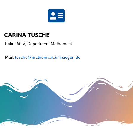
CARINA TUSCHE
Fakultät IV, Department Mathematik
Mail:
tusche@mathematik.uni-siegen.de