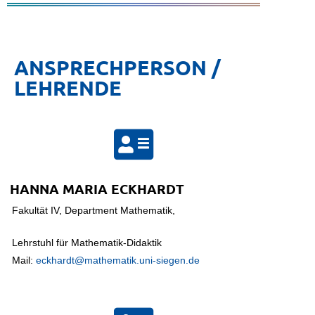
ANSPRECHPERSON /
LEHRENDE
HANNA MARIA ECKHARDT
Fakultät IV, Department Mathematik,
Lehrstuhl für Mathematik-Didaktik
Mail:
eckhardt@mathematik.uni-siegen.de