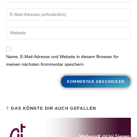
Name, E-Mail-Adresse und Website in diesem Browser für
meinen nächsten Kommentar speichern.
DAS KÖNNTE DIR AUCH GEFALLEN