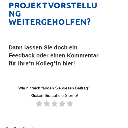
PROJEKTVORSTELLU
NG
WEITERGEHOLFEN?
Dann lassen Sie doch ein
Feedback oder einen Kommentar
für Ihre*n Kolleg*in hier!
Wie hilfreich fanden Sie diesen Beitrag?
Klicken Sie auf die Sterne!