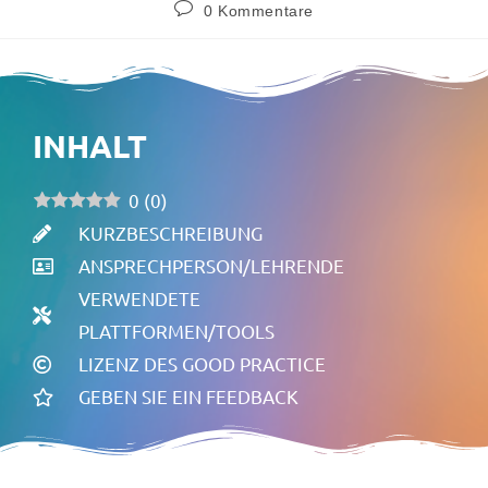
0 Kommentare
INHALT
0
(
0
)
KURZBESCHREIBUNG
ANSPRECHPERSON/LEHRENDE
VERWENDETE
PLATTFORMEN/TOOLS
LIZENZ DES GOOD PRACTICE
GEBEN SIE EIN FEEDBACK