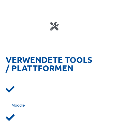
VERWENDETE TOOLS
/ PLATTFORMEN
Moodle