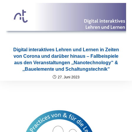
Digital interaktives Lehren und Lernen in Zeiten
von Corona und darüber hinaus – Fallbeispiele
aus den Veranstaltungen ,,Nanotechnology“ &
,,Bauelemente und Schaltungstechnik“
27. Juni 2023