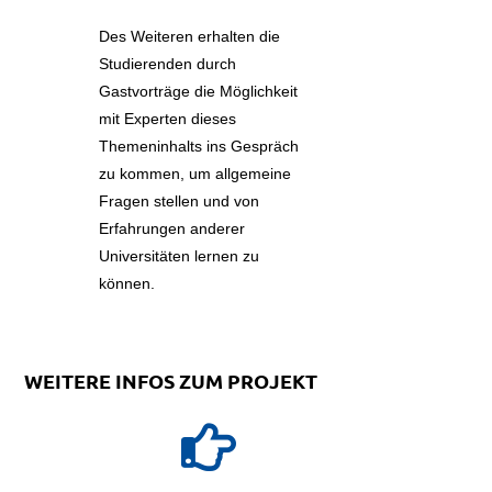
Des Weiteren erhalten die
Studierenden durch
Gastvorträge die Möglichkeit
mit Experten dieses
Themeninhalts ins Gespräch
zu kommen, um allgemeine
Fragen stellen und von
Erfahrungen anderer
Universitäten lernen zu
können.
WEITERE INFOS ZUM PROJEKT