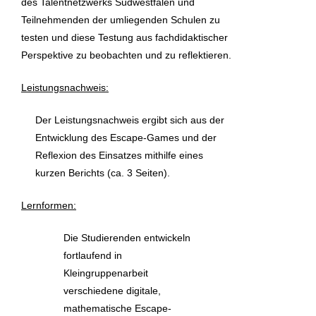
des Talentnetzwerks Südwestfalen und
Teilnehmenden der umliegenden Schulen zu
testen und diese Testung aus fachdidaktischer
Perspektive zu beobachten und zu reflektieren.
Leistungsnachweis:
Der Leistungsnachweis ergibt sich aus der
Entwicklung des Escape-Games und der
Reflexion des Einsatzes mithilfe eines
kurzen Berichts (ca. 3 Seiten).
Lernformen:
Die Studierenden entwickeln
fortlaufend in
Kleingruppenarbeit
verschiedene digitale,
mathematische Escape-