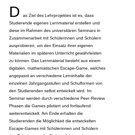
D
as Ziel des Lehrprojektes ist es, dass
Studierende eigenes Lernmaterial erstellen und
diese im Rahmen des universitären Seminars in
Zusammenarbeit mit Schülerinnen und Schülern
ausprobieren, um den Einsatz ihrer eigenen
Materialien im späteren Unterricht gewährleisten
zu können. Das Lernmaterial besteht aus einem
digitalen, mathematischen Escape-Game, welches
angepasst an verschiedene Lerninhalte der
einzelnen Jahrgangsstufen und Schulformen von
den Studierenden selbst entwickelt wird. Im
Seminar werden durch verschiedene Peer-Review
Phasen die Games pilotiert und fortlaufend
weiterentwickelt. Am Ende erhalten die
Studierenden die Möglichkeit die entwickelten
Escape-Games mit Schülerinnen und Schülern