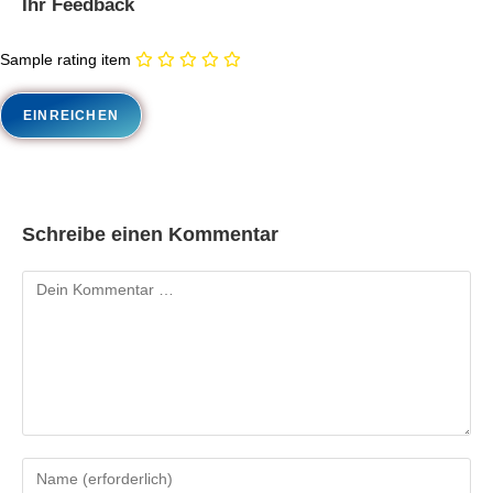
Ihr Feedback
Sample rating item
Schreibe einen Kommentar