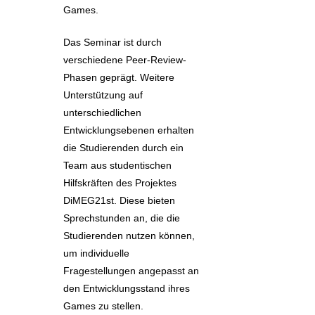
Games.
Das Seminar ist durch
verschiedene Peer-Review-
Phasen geprägt. Weitere
Unterstützung auf
unterschiedlichen
Entwicklungsebenen erhalten
die Studierenden durch ein
Team aus studentischen
Hilfskräften des Projektes
DiMEG21st. Diese bieten
Sprechstunden an, die die
Studierenden nutzen können,
um individuelle
Fragestellungen angepasst an
den Entwicklungsstand ihres
Games zu stellen.