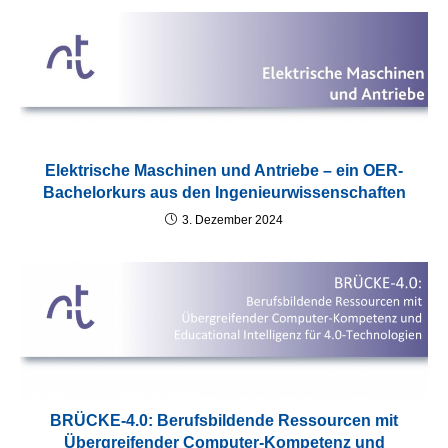
Elektrische Maschinen und Antriebe – ein OER-
Bachelorkurs aus den Ingenieurwissenschaften
3. Dezember 2024
BRÜCKE-4.0: Berufsbildende Ressourcen mit
Übergreifender Computer-Kompetenz und