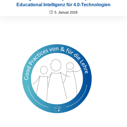
Educational Intelligenz für 4.0-Technologien
5. Januar 2026