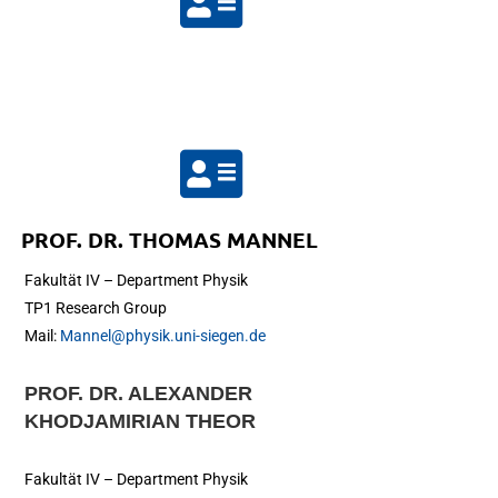
PROF. DR. THOMAS MANNEL
Fakultät IV – Department Physik
TP1 Research Group
Mail:
Mannel@physik.uni-siegen.de
PROF. DR. ALEXANDER
KHODJAMIRIAN THEOR
Fakultät IV – Department Physik