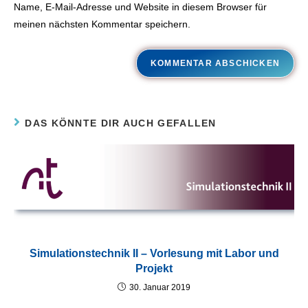
Name, E-Mail-Adresse und Website in diesem Browser für
meinen nächsten Kommentar speichern.
DAS KÖNNTE DIR AUCH GEFALLEN
Simulationstechnik II – Vorlesung mit Labor und
Projekt
30. Januar 2019