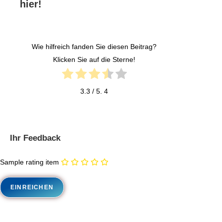
hier!
Wie hilfreich fanden Sie diesen Beitrag?
Klicken Sie auf die Sterne!
3.3
/ 5.
4
Ihr Feedback
Sample rating item