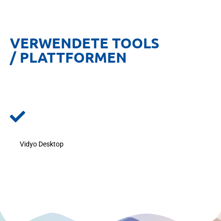
VERWENDETE TOOLS
/ PLATTFORMEN
Vidyo Desktop