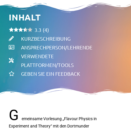
INHALT
3.3
(
4
)
KURZBESCHREIBUNG
ANSPRECHPERSON/LEHRENDE
VERWENDETE
PLATTFORMEN/TOOLS
GEBEN SIE EIN FEEDBACK
G
emeinsame Vorlesung „Flavour Physics in
Experiment and Theory“ mit den Dortmunder