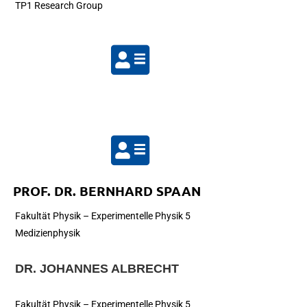
TP1 Research Group
PROF. DR. BERNHARD SPAAN
Fakultät Physik – Experimentelle Physik 5
Medizienphysik
DR. JOHANNES ALBRECHT
Fakultät Physik – Experimentelle Physik 5