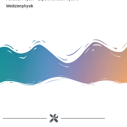
Medizienphysik