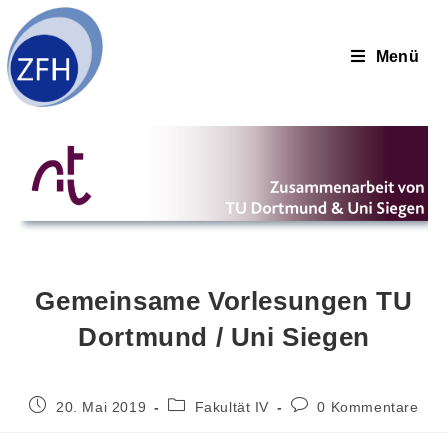
Menü
Gemeinsame Vorlesungen TU
Dortmund / Uni Siegen
20. Mai 2019
Fakultät IV
0 Kommentare