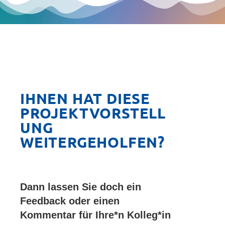
IHNEN HAT DIESE
PROJEKTVORSTELL
UNG
WEITERGEHOLFEN?
Dann lassen Sie doch ein
Feedback oder einen
Kommentar für Ihre*n Kolleg*in