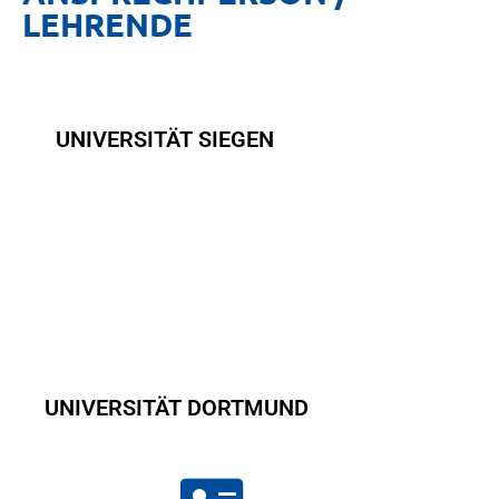
LEHRENDE
UNIVERSITÄT SIEGEN
.
UNIVERSITÄT DORTMUND