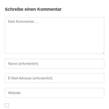
Schreibe einen Kommentar