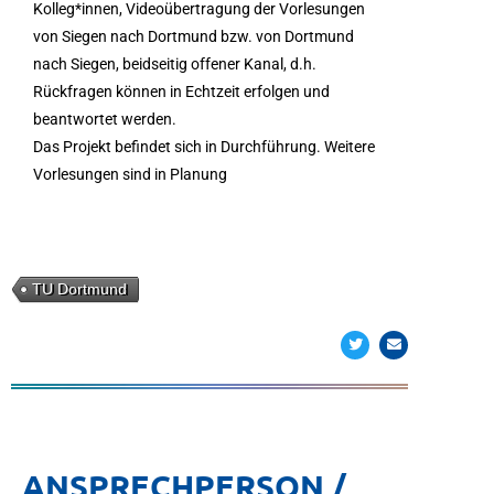
Kolleg*innen, Videoübertragung der Vorlesungen
von Siegen nach Dortmund bzw. von Dortmund
nach Siegen, beidseitig offener Kanal, d.h.
Rückfragen können in Echtzeit erfolgen und
beantwortet werden.
Das Projekt befindet sich in Durchführung. Weitere
Vorlesungen sind in Planung
TU Dortmund
ANSPRECHPERSON /