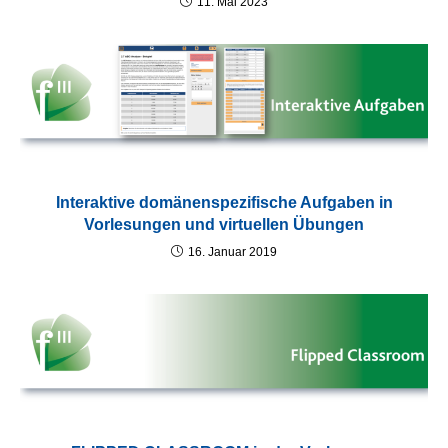
11. Mai 2023
Interaktive domänenspezifische Aufgaben in
Vorlesungen und virtuellen Übungen
16. Januar 2019