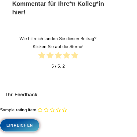
Kommentar für Ihre*n Kolleg*in
hier!
Wie hilfreich fanden Sie diesen Beitrag?
Klicken Sie auf die Sterne!
5
/ 5.
2
Ihr Feedback
Sample rating item