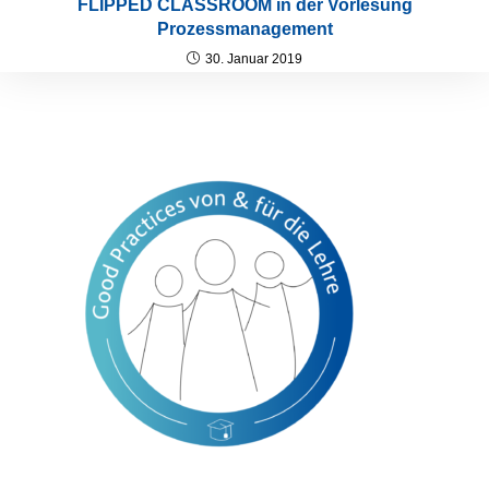
FLIPPED CLASSROOM in der Vorlesung
Prozessmanagement
30. Januar 2019