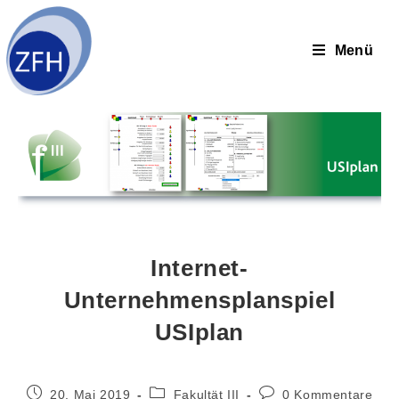
Menü
Internet-
Unternehmensplanspiel
USIplan
20. Mai 2019
Fakultät III
0 Kommentare