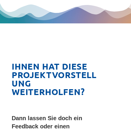
IHNEN HAT DIESE
PROJEKTVORSTELL
UNG
WEITERHOLFEN?
Dann lassen Sie doch ein
Feedback oder einen