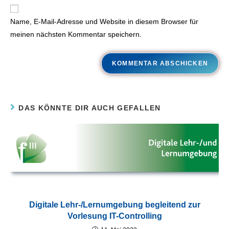
Name, E-Mail-Adresse und Website in diesem Browser für
meinen nächsten Kommentar speichern.
DAS KÖNNTE DIR AUCH GEFALLEN
Digitale Lehr-/Lernumgebung begleitend zur
Vorlesung IT-Controlling