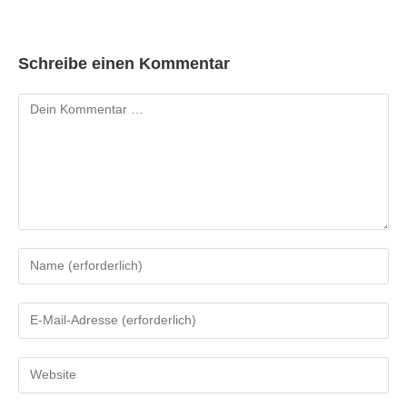
Schreibe einen Kommentar