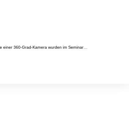
ilfe einer 360-Grad-Kamera wurden im Seminar…