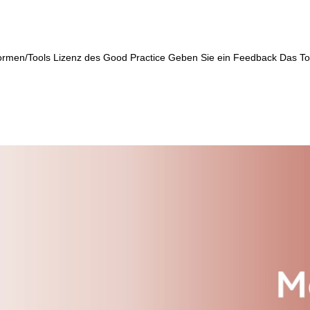
rmen/Tools Lizenz des Good Practice Geben Sie ein Feedback Das Too