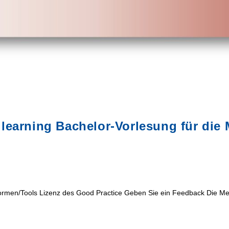
learning Bachelor-Vorlesung für die
rmen/Tools Lizenz des Good Practice Geben Sie ein Feedback Die Med