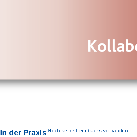
Noch keine Feedbacks vorhanden
in der Praxis