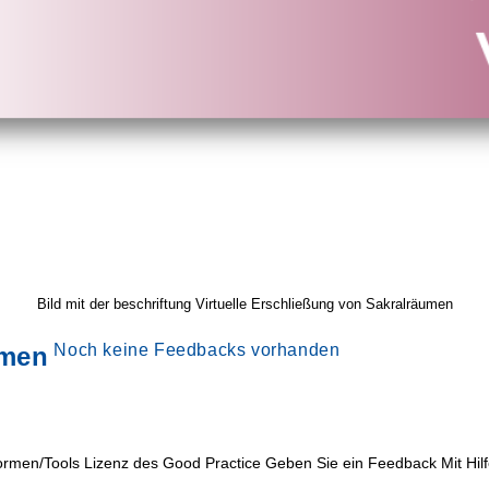
Bild mit der beschriftung Virtuelle Erschließung von Sakralräumen
Noch keine Feedbacks vorhanden
umen
ormen/Tools Lizenz des Good Practice Geben Sie ein Feedback Mit H