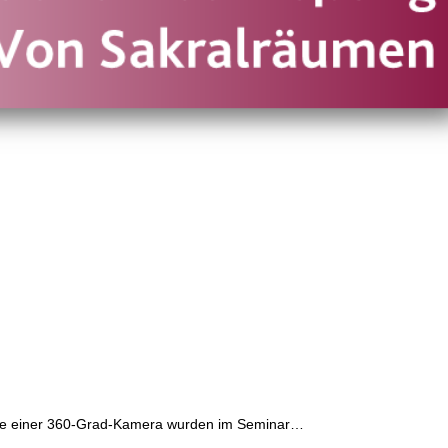
ilfe einer 360-Grad-Kamera wurden im Seminar…