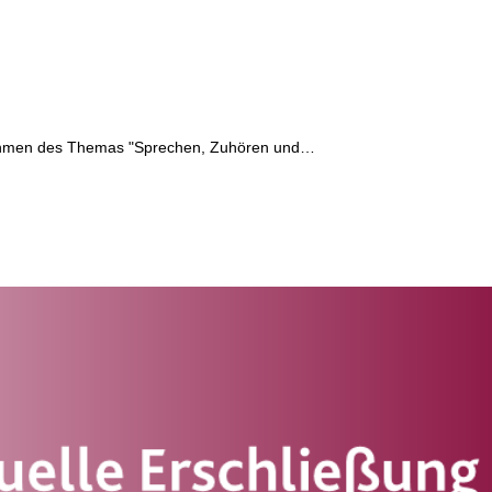
Rahmen des Themas "Sprechen, Zuhören und…