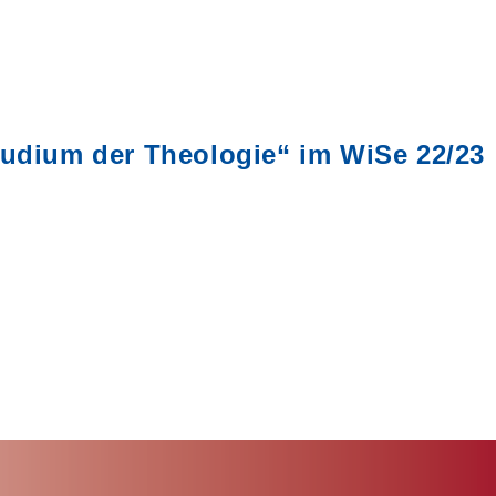
tudium der Theologie“ im WiSe 22/23