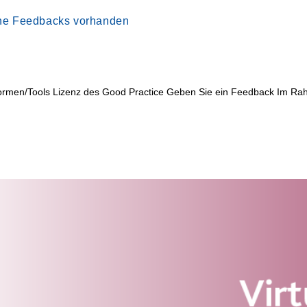
ne Feedbacks vorhanden
formen/Tools Lizenz des Good Practice Geben Sie ein Feedback Im 